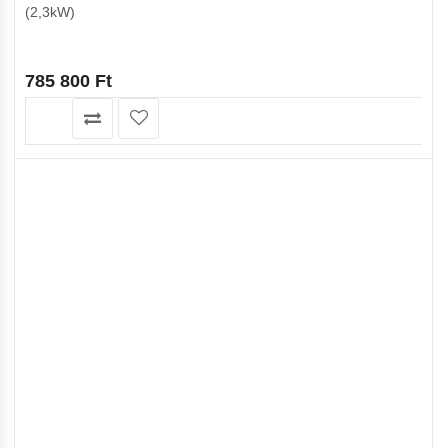
(2,3kW)
785 800
Ft