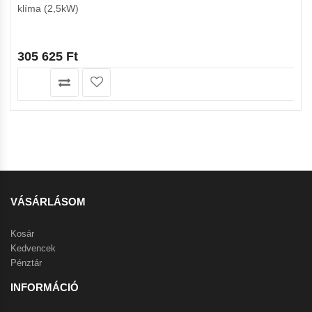
klíma (2,5kW)
305 625
Ft
VÁSÁRLÁSOM
Kosár
Kedvencek
Pénztár
INFORMÁCIÓ