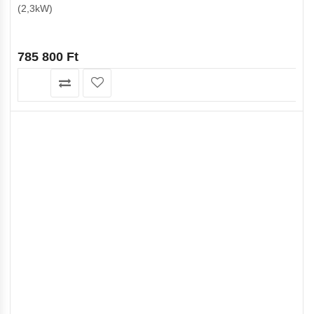
(2,3kW)
785 800
Ft