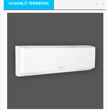
HASONLÓ TERMÉKEK