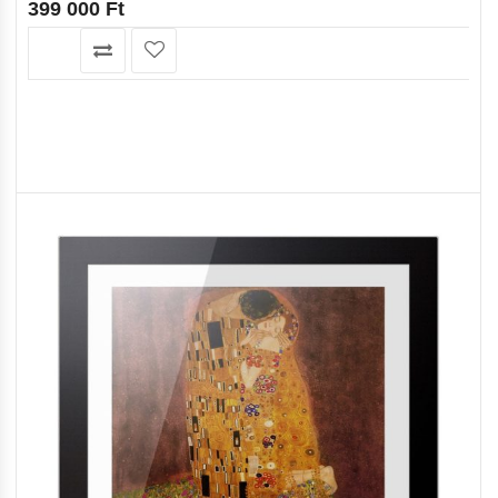
399 000
Ft