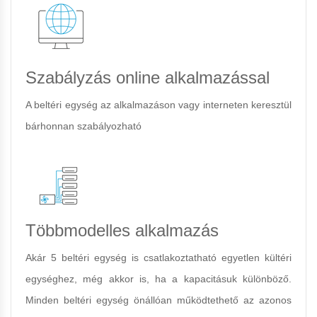
Szabályzás online alkalmazással
A beltéri egység az alkalmazáson vagy interneten keresztül
bárhonnan szabályozható
Többmodelles alkalmazás
Akár 5 beltéri egység is csatlakoztatható egyetlen kültéri
egységhez, még akkor is, ha a kapacitásuk különböző.
Minden beltéri egység önállóan működtethető az azonos