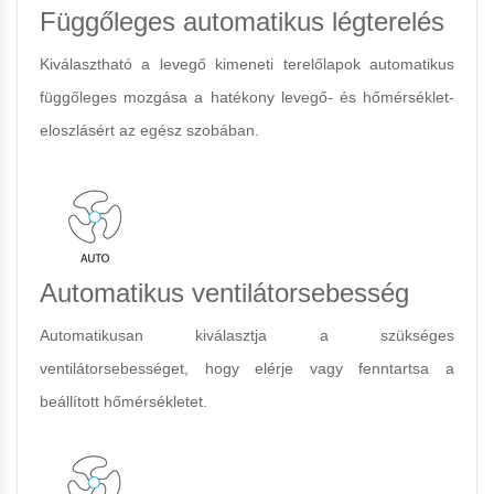
Függőleges automatikus légterelés
Kiválasztható a levegő kimeneti terelőlapok automatikus
függőleges mozgása a hatékony levegő- és hőmérséklet-
eloszlásért az egész szobában.
Automatikus ventilátorsebesség
Automatikusan kiválasztja a szükséges
ventilátorsebességet, hogy elérje vagy fenntartsa a
beállított hőmérsékletet.