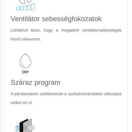
Ventilátor sebességfokozatok
Lehetővé teszi, hogy a megadott ventilátorsebességek
közül válasszon.
Száraz program
A páratartalom csökkenését a szobahőmérséklet változása
nélkül éri el.