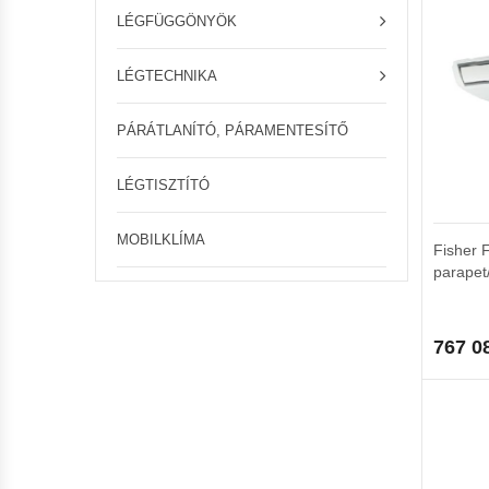
LÉGFÜGGÖNYÖK
LÉGTECHNIKA
PÁRÁTLANÍTÓ, PÁRAMENTESÍTŐ
LÉGTISZTÍTÓ
MOBILKLÍMA
Fisher
parapet
767 0